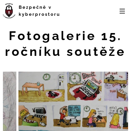
Bezpečně v
kyberprostoru
Fotogalerie 15.
ročníku soutěže