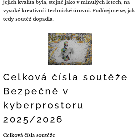
jejich kvalita byla, stejně jako v minulých letech, na
vysoké kreativní i technické úrovni. Podívejme se, jak
tedy soutěž dopadla.
Celková čísla soutěže
Bezpečně v
kyberprostoru
2025/2026
Celková čísla soutěže