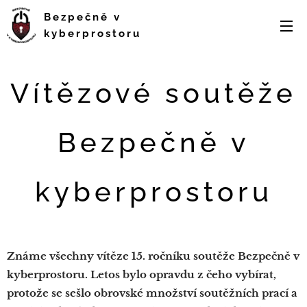
Bezpečně v
kyberprostoru
Vítězové soutěže
Bezpečně v
kyberprostoru
Známe všechny vítěze 15. ročníku soutěže Bezpečně v
kyberprostoru. Letos bylo opravdu z čeho vybírat,
protože se sešlo obrovské množství soutěžních prací a